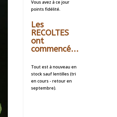
Vous avez à ce jour
points fidélité.
Les
RECOLTES
ont
commencé...
Tout est à nouveau en
stock sauf lentilles (tri
en cours - retour en
septembre).