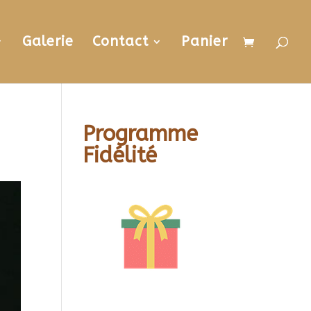
Galerie
Contact
Panier
Programme
Fidélité