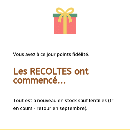
Vous avez à ce jour points fidélité.
Les RECOLTES ont
commencé...
Tout est à nouveau en stock sauf lentilles (tri
en cours - retour en septembre).