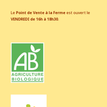
Le
Point de Vente à la Ferme
est ouvert le
VENDREDI de 16h à 18h30
.