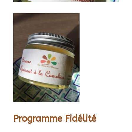
Programme Fidélité