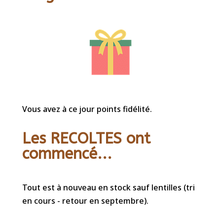
Vous avez à ce jour points fidélité.
Les RECOLTES ont
commencé...
Tout est à nouveau en stock sauf lentilles (tri
en cours - retour en septembre).