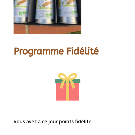
Programme Fidélité
Vous avez à ce jour points fidélité.