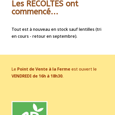
Les RECOLTES ont
commencé...
Tout est à nouveau en stock sauf lentilles (tri
en cours - retour en septembre).
Le
Point de Vente à la Ferme
est ouvert le
VENDREDI de 16h à 18h30
.