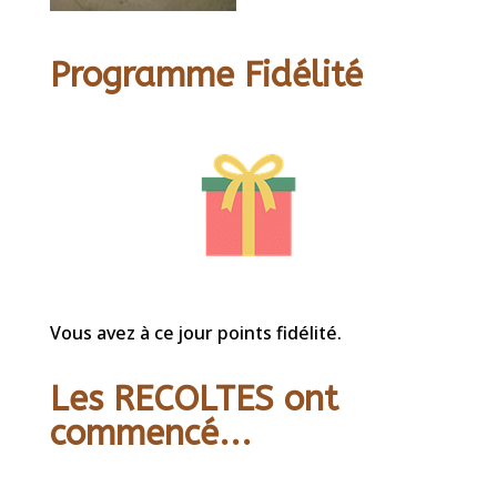
Programme Fidélité
Vous avez à ce jour points fidélité.
Les RECOLTES ont
commencé...