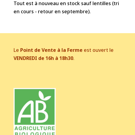
Tout est à nouveau en stock sauf lentilles (tri
en cours - retour en septembre).
Le
Point de Vente à la Ferme
est ouvert le
VENDREDI de 16h à 18h30
.