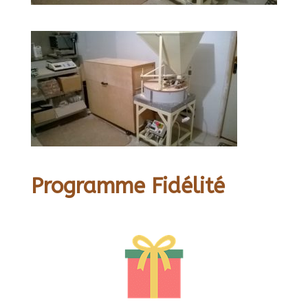
Programme Fidélité