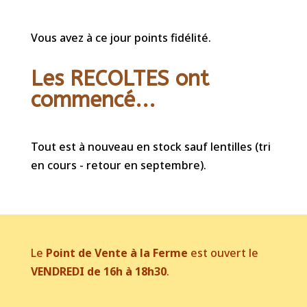
Vous avez à ce jour points fidélité.
Les RECOLTES ont
commencé...
Tout est à nouveau en stock sauf lentilles (tri
en cours - retour en septembre).
Le
Point de Vente à la Ferme
est ouvert le
VENDREDI de 16h à 18h30
.