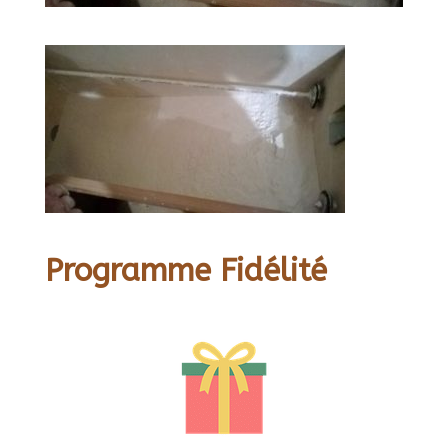
Programme Fidélité