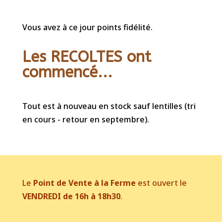
Vous avez à ce jour points fidélité.
Les RECOLTES ont
commencé...
Tout est à nouveau en stock sauf lentilles (tri
en cours - retour en septembre).
Le
Point de Vente à la Ferme
est ouvert le
VENDREDI de 16h à 18h30
.