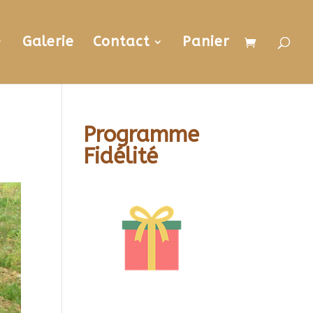
Galerie
Contact
Panier
Programme
Fidélité