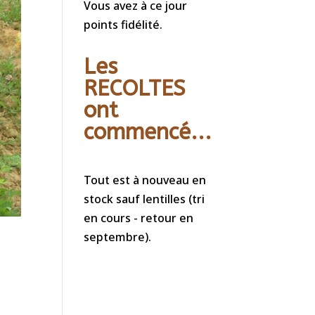
Vous avez à ce jour
points fidélité.
Les
RECOLTES
ont
commencé...
Tout est à nouveau en
stock sauf lentilles (tri
en cours - retour en
septembre).