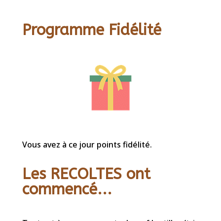
Programme Fidélité
Vous avez à ce jour points fidélité.
Les RECOLTES ont
commencé...