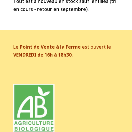
Tout est à nouveau en stock sauf lentilles (tri
en cours - retour en septembre).
Le
Point de Vente à la Ferme
est ouvert le
VENDREDI de 16h à 18h30
.