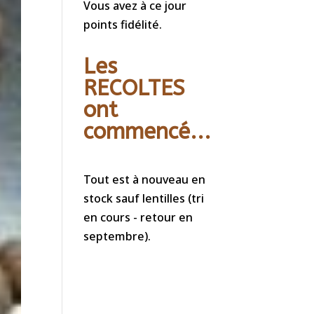
Vous avez à ce jour
points fidélité.
Les
RECOLTES
ont
commencé...
Tout est à nouveau en
stock sauf lentilles (tri
en cours - retour en
septembre).