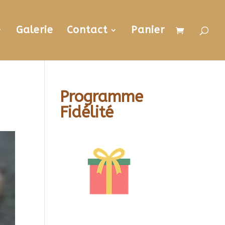
Galerie
Contact
Panier
Programme
Fidélité