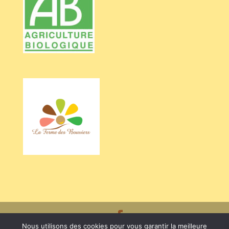
Nous utilisons des cookies pour vous garantir la meilleure