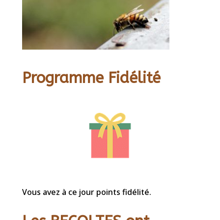
Programme Fidélité
Vous avez à ce jour points fidélité.