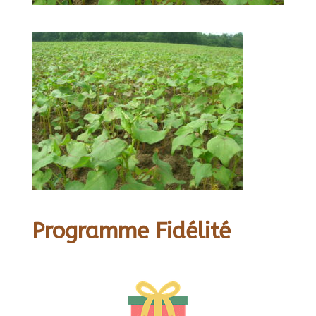
Programme Fidélité