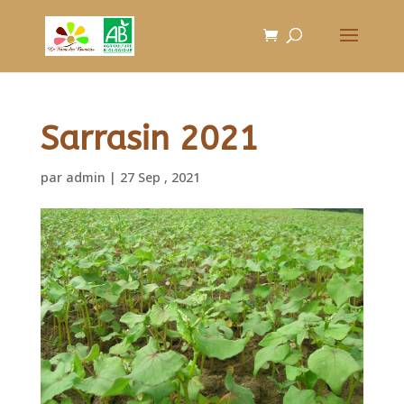
Sarrasin 2021
par
admin
|
27 Sep , 2021