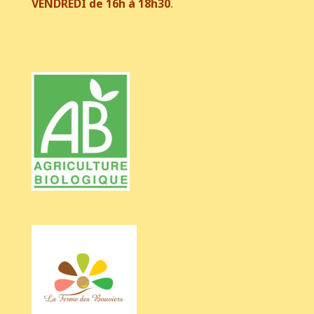
VENDREDI de 16h à 18h30
.