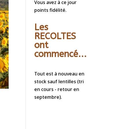
Vous avez à ce jour
points fidélité.
Les
RECOLTES
ont
commencé...
Tout est à nouveau en
stock sauf lentilles (tri
en cours - retour en
septembre).