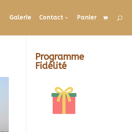
Galerie
Contact
Panier
Programme
Fidélité