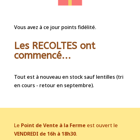
Vous avez à ce jour points fidélité.
Les RECOLTES ont
commencé...
Tout est à nouveau en stock sauf lentilles (tri
en cours - retour en septembre).
Le
Point de Vente à la Ferme
est ouvert le
VENDREDI de 16h à 18h30
.