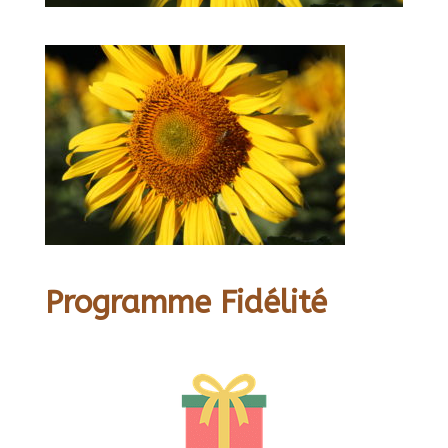
Programme Fidélité