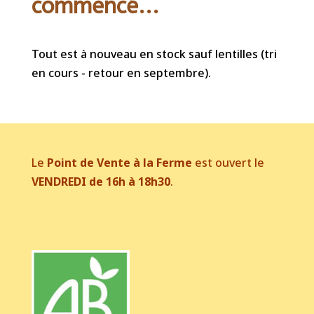
commencé...
Tout est à nouveau en stock sauf lentilles (tri
en cours - retour en septembre).
Le
Point de Vente à la Ferme
est ouvert le
VENDREDI de 16h à 18h30
.