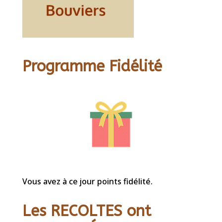
Programme Fidélité
Vous avez à ce jour points fidélité.
Les RECOLTES ont