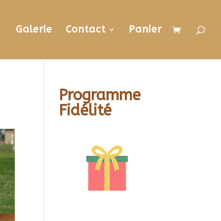
Galerie
Contact
Panier
Programme
Fidélité