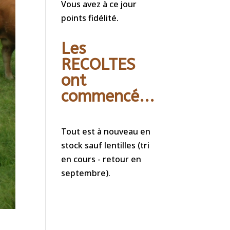
Vous avez à ce jour
points fidélité.
Les
RECOLTES
ont
commencé...
Tout est à nouveau en
stock sauf lentilles (tri
en cours - retour en
septembre).