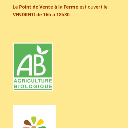
Le
Point de Vente à la Ferme
est ouvert le
VENDREDI de 16h à 18h30
.