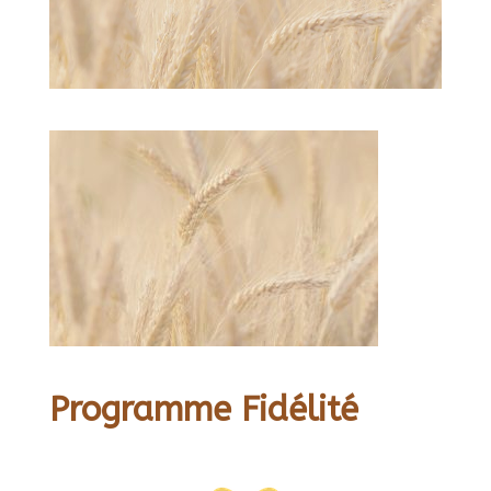
Programme Fidélité