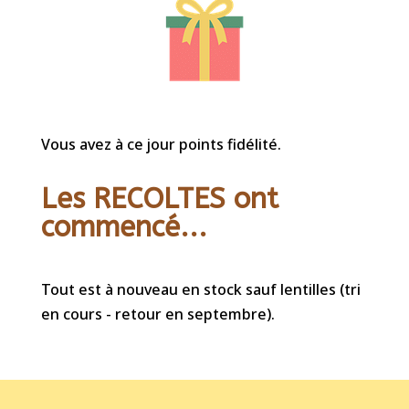
Vous avez à ce jour points fidélité.
Les RECOLTES ont
commencé...
Tout est à nouveau en stock sauf lentilles (tri
en cours - retour en septembre).