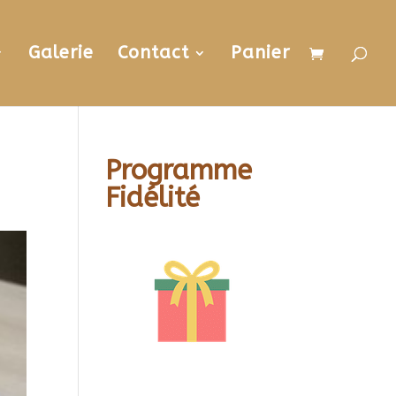
Galerie
Contact
Panier
Programme
Fidélité