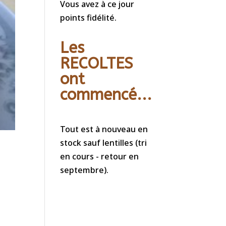
Vous avez à ce jour
points fidélité.
Les
RECOLTES
ont
commencé...
Tout est à nouveau en
stock sauf lentilles (tri
en cours - retour en
septembre).