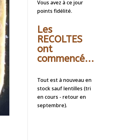
Vous avez à ce jour
points fidélité.
Les
RECOLTES
ont
commencé...
Tout est à nouveau en
stock sauf lentilles (tri
en cours - retour en
septembre).