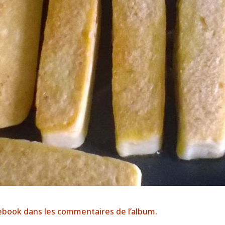
cebook dans les commentaires de l’album.