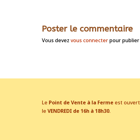
Poster le commentaire
Vous devez
vous connecter
pour publier
Le
Point de Vente à la Ferme
est ouver
le
VENDREDI de 16h à 18h30
.