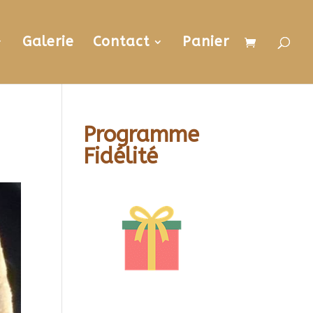
Galerie
Contact
Panier
Programme
Fidélité