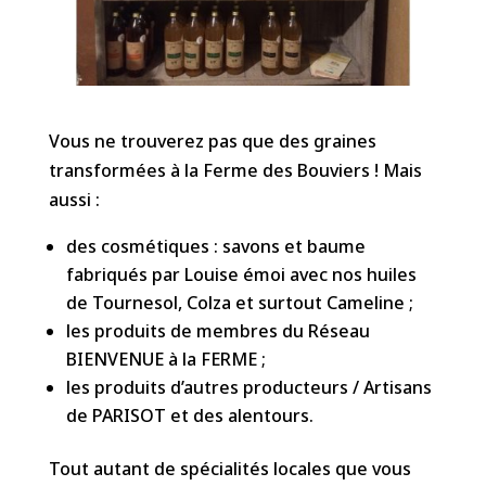
Vous ne trouverez pas que des graines
transformées à la Ferme des Bouviers ! Mais
aussi :
des cosmétiques : savons et baume
fabriqués par Louise émoi avec nos huiles
de Tournesol, Colza et surtout Cameline ;
les produits de membres du Réseau
BIENVENUE à la FERME ;
les produits d’autres producteurs / Artisans
de PARISOT et des alentours.
Tout autant de spécialités locales que vous