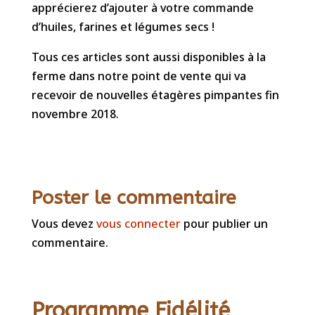
apprécierez d’ajouter à votre commande
d’huiles, farines et légumes secs !
Tous ces articles sont aussi disponibles à la
ferme dans notre point de vente qui va
recevoir de nouvelles étagères pimpantes fin
novembre 2018.
Poster le commentaire
Vous devez
vous connecter
pour publier un
commentaire.
Programme Fidélité