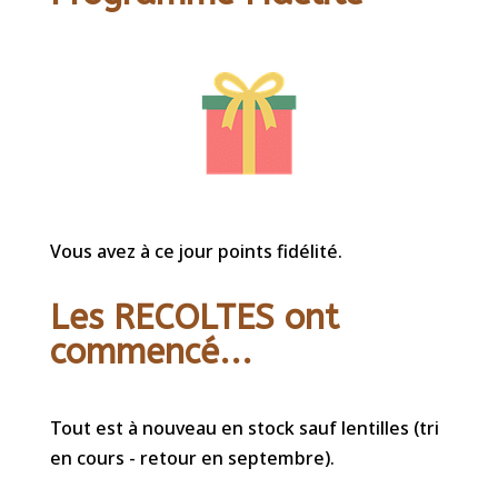
Vous avez à ce jour points fidélité.
Les RECOLTES ont
commencé...
Tout est à nouveau en stock sauf lentilles (tri
en cours - retour en septembre).