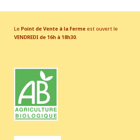
Le
Point de Vente à la Ferme
est ouvert le
VENDREDI de 16h à 18h30
.