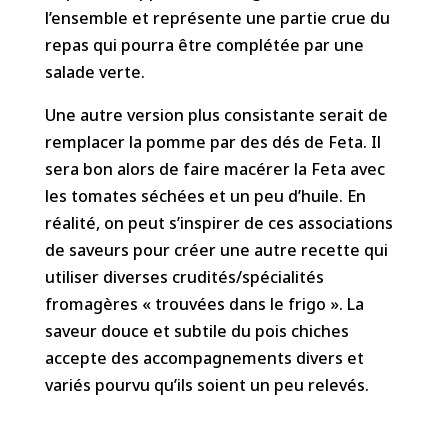
l’ensemble et représente une partie crue du
repas qui pourra être complétée par une
salade verte.
Une autre version plus consistante serait de
remplacer la pomme par des dés de Feta. Il
sera bon alors de faire macérer la Feta avec
les tomates séchées et un peu d’huile. En
réalité, on peut s’inspirer de ces associations
de saveurs pour créer une autre recette qui
utiliser diverses crudités/spécialités
fromagères « trouvées dans le frigo ». La
saveur douce et subtile du pois chiches
accepte des accompagnements divers et
variés pourvu qu’ils soient un peu relevés.