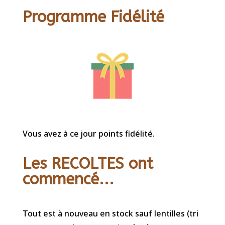
Programme Fidélité
Vous avez à ce jour points fidélité.
Les RECOLTES ont
commencé...
Tout est à nouveau en stock sauf lentilles (tri