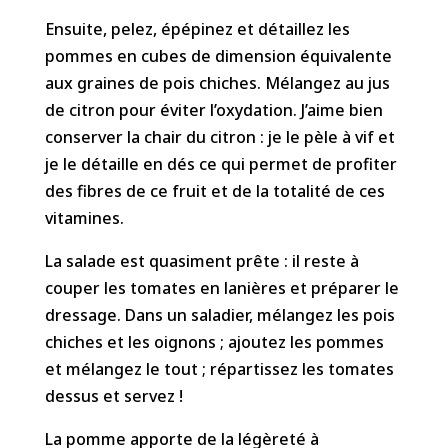
Ensuite, pelez, épépinez et détaillez les
pommes en cubes de dimension équivalente
aux graines de pois chiches. Mélangez au jus
de citron pour éviter l’oxydation. J’aime bien
conserver la chair du citron : je le pèle à vif et
je le détaille en dés ce qui permet de profiter
des fibres de ce fruit et de la totalité de ces
vitamines.
La salade est quasiment prête : il reste à
couper les tomates en lanières et préparer le
dressage. Dans un saladier, mélangez les pois
chiches et les oignons ; ajoutez les pommes
et mélangez le tout ; répartissez les tomates
dessus et servez !
La pomme apporte de la légèreté à