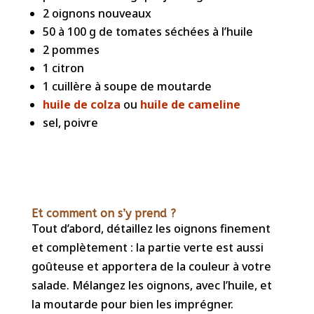
2 oignons nouveaux
50 à 100 g de tomates séchées à l’huile
2 pommes
1 citron
1 cuillère à soupe de moutarde
huile de colza
ou
huile de cameline
sel, poivre
Et comment on s’y prend ?
Tout d’abord, détaillez les oignons finement
et complètement : la partie verte est aussi
goûteuse et apportera de la couleur à votre
salade. Mélangez les oignons, avec l’huile, et
la moutarde pour bien les imprégner.