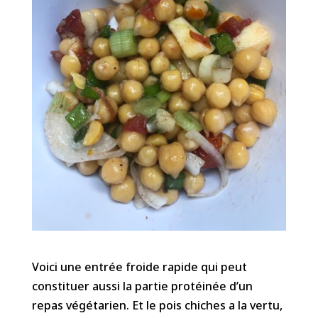
Voici une entrée froide rapide qui peut
constituer aussi la partie protéinée d’un
repas végétarien. Et le pois chiches a la vertu,