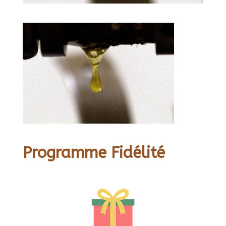
Programme Fidélité