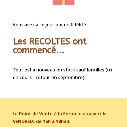
Vous avez à ce jour points fidélité.
Les RECOLTES ont
commencé...
Tout est à nouveau en stock sauf lentilles (tri
en cours - retour en septembre).
Le
Point de Vente à la Ferme
est ouvert le
VENDREDI de 16h à 18h30
.