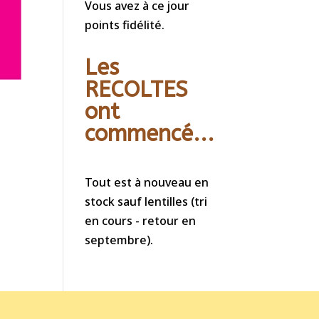
Vous avez à ce jour
points fidélité.
Les
RECOLTES
ont
commencé...
Tout est à nouveau en
stock sauf lentilles (tri
en cours - retour en
septembre).