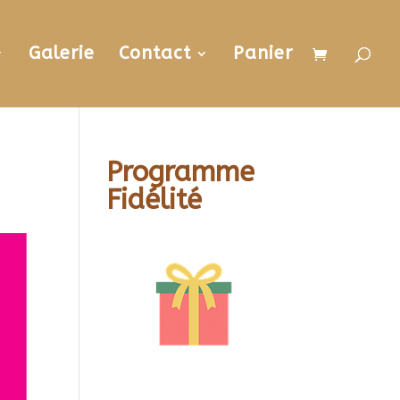
Galerie
Contact
Panier
Programme
Fidélité