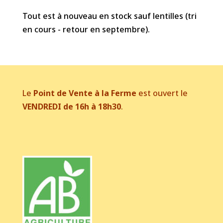
Tout est à nouveau en stock sauf lentilles (tri
en cours - retour en septembre).
Le
Point de Vente à la Ferme
est ouvert le
VENDREDI de 16h à 18h30
.