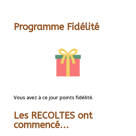
Programme Fidélité
Vous avez à ce jour points fidélité.
Les RECOLTES ont
commencé...