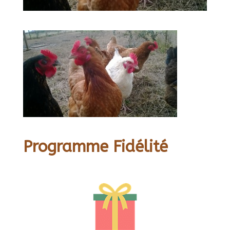
Programme Fidélité