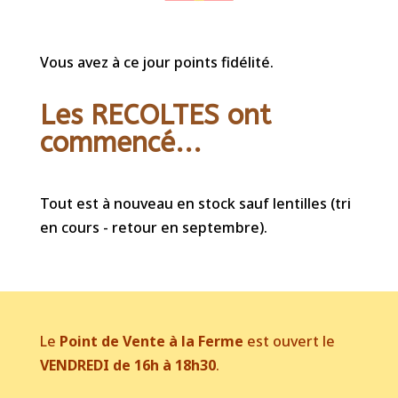
Vous avez à ce jour points fidélité.
Les RECOLTES ont
commencé...
Tout est à nouveau en stock sauf lentilles (tri
en cours - retour en septembre).
Le
Point de Vente à la Ferme
est ouvert le
VENDREDI de 16h à 18h30
.