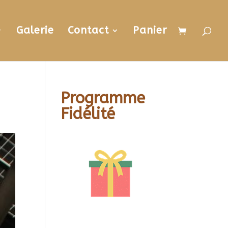
Galerie
Contact
Panier
Programme
Fidélité