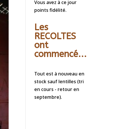
Vous avez à ce jour
points fidélité.
Les
RECOLTES
ont
commencé...
Tout est à nouveau en
stock sauf lentilles (tri
en cours - retour en
septembre).