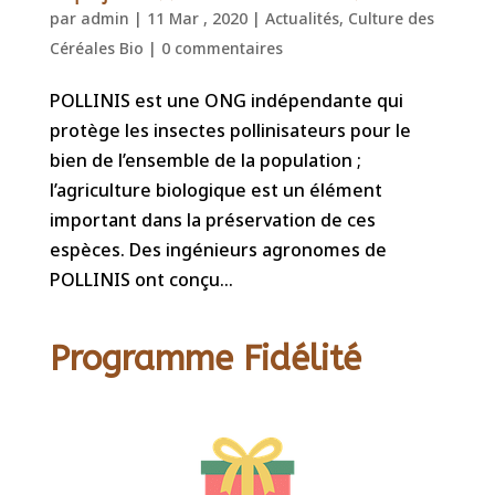
par
admin
|
11 Mar , 2020
|
Actualités
,
Culture des
Céréales Bio
|
0 commentaires
POLLINIS est une ONG indépendante qui
protège les insectes pollinisateurs pour le
bien de l’ensemble de la population ;
l’agriculture biologique est un élément
important dans la préservation de ces
espèces. Des ingénieurs agronomes de
POLLINIS ont conçu...
Programme Fidélité