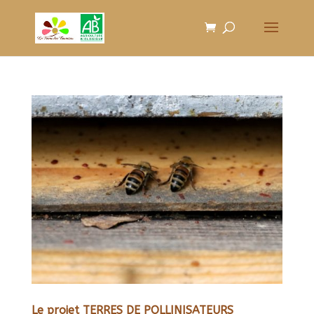
Le projet TERRES DE POLLINISATEURS