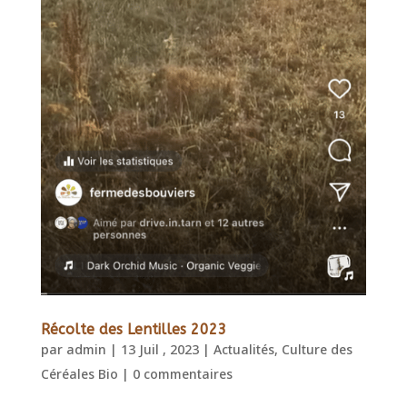
Récolte des Lentilles 2023
par
admin
|
13 Juil , 2023
|
Actualités
,
Culture des
Céréales Bio
|
0 commentaires