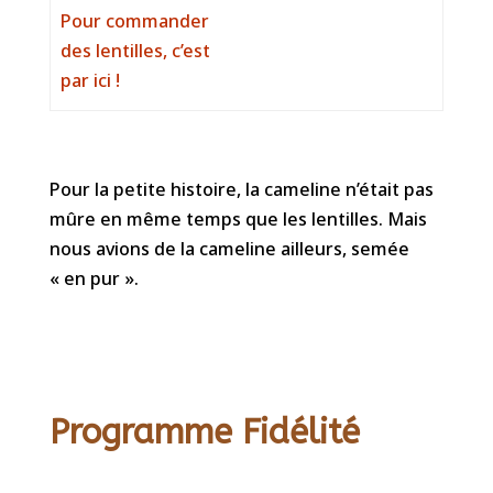
Pour commander
des lentilles, c’est
par ici !
Pour la petite histoire, la cameline n’était pas
mûre en même temps que les lentilles. Mais
nous avions de la cameline ailleurs, semée
« en pur ».
Programme Fidélité