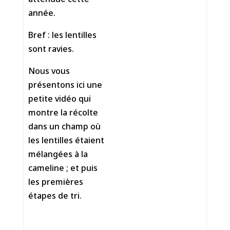
année.
Bref : les lentilles
sont ravies.
Nous vous
présentons ici une
petite vidéo qui
montre la récolte
dans un champ où
les lentilles étaient
mélangées à la
cameline ; et puis
les premières
étapes de tri.