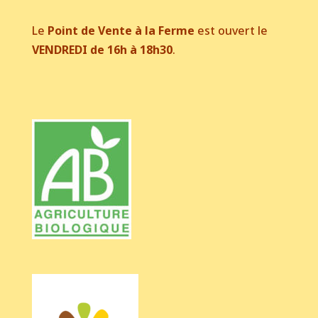
Le
Point de Vente à la Ferme
est ouvert le
VENDREDI de 16h à 18h30
.