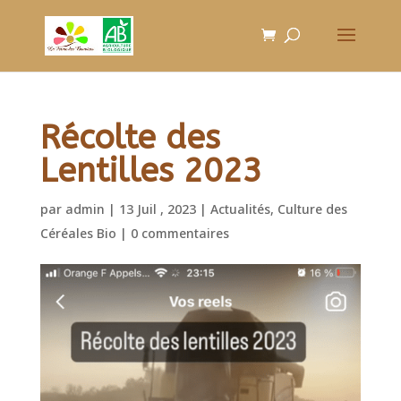
Récolte des
Lentilles 2023
par
admin
|
13 Juil , 2023
|
Actualités
,
Culture des
Céréales Bio
|
0 commentaires