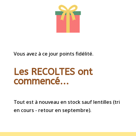
Vous avez à ce jour points fidélité.
Les RECOLTES ont
commencé...
Tout est à nouveau en stock sauf lentilles (tri
en cours - retour en septembre).