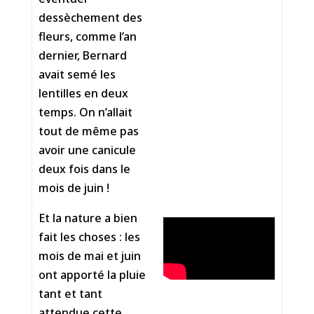
dessèchement des
fleurs, comme l’an
dernier, Bernard
avait semé les
lentilles en deux
temps. On n’allait
tout de même pas
avoir une canicule
deux fois dans le
mois de juin !
Et la nature a bien
fait les choses : les
mois de mai et juin
ont apporté la pluie
tant et tant
attendue cette