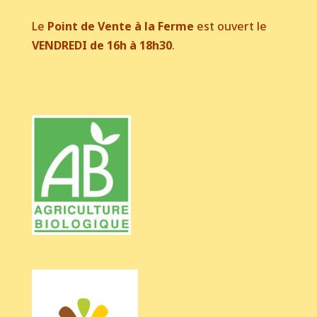
Le
Point de Vente à la Ferme
est ouvert le
VENDREDI de 16h à 18h30
.