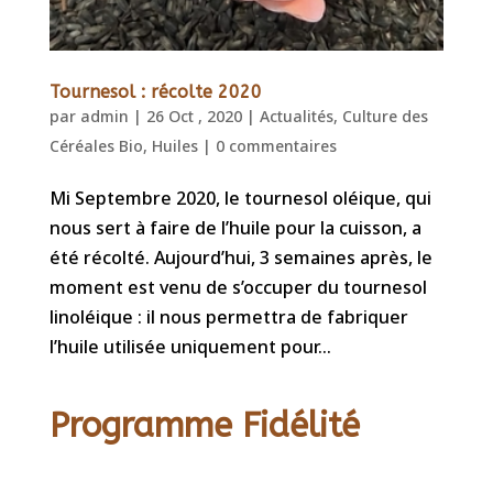
Tournesol : récolte 2020
par
admin
|
26 Oct , 2020
|
Actualités
,
Culture des
Céréales Bio
,
Huiles
|
0 commentaires
Mi Septembre 2020, le tournesol oléique, qui
nous sert à faire de l’huile pour la cuisson, a
été récolté. Aujourd’hui, 3 semaines après, le
moment est venu de s’occuper du tournesol
linoléique : il nous permettra de fabriquer
l’huile utilisée uniquement pour...
Programme Fidélité