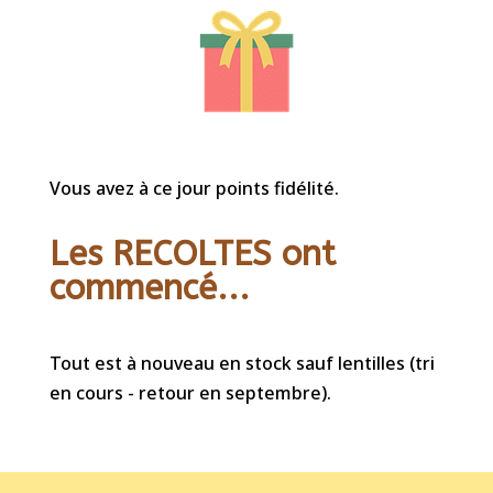
Vous avez à ce jour points fidélité.
Les RECOLTES ont
commencé...
Tout est à nouveau en stock sauf lentilles (tri
en cours - retour en septembre).