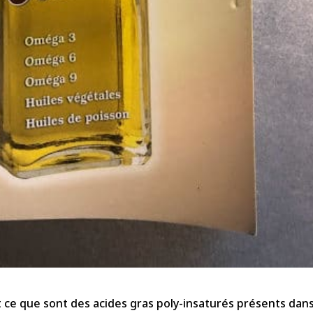
 ce que sont des acides gras poly-insaturés présents dans