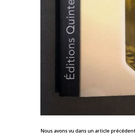
Nous avons vu dans un article précédent