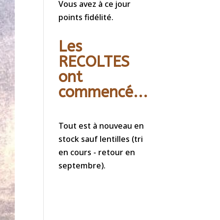
Vous avez à ce jour
points fidélité.
Les
RECOLTES
ont
commencé...
Tout est à nouveau en
stock sauf lentilles (tri
en cours - retour en
septembre).