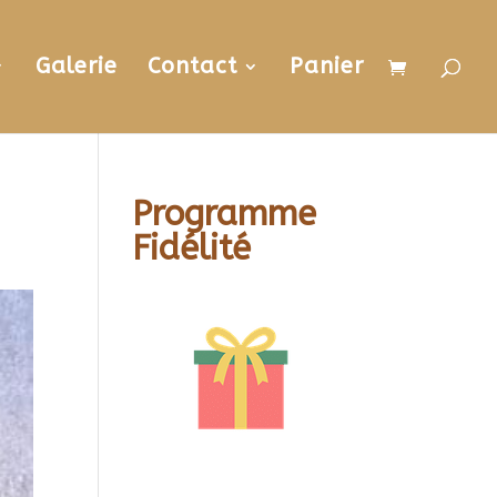
Galerie
Contact
Panier
Programme
Fidélité