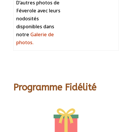
D’autres photos de
Féverole avec leurs
nodosités
disponibles dans
notre
Galerie de
photos.
Programme Fidélité