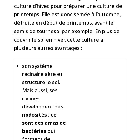
culture d’hiver, pour préparer une culture de
printemps. Elle est donc semée à l’automne,
détruite en début de printemps, avant le
semis de tournesol par exemple. En plus de
couvrir le sol en hiver, cette culture a
plusieurs autres avantages :
son système
racinaire aère et
structure le sol.
Mais aussi, ses
racines
développent des
nodosités
:
ce
sont des amas de
bactéries
qui
forment de