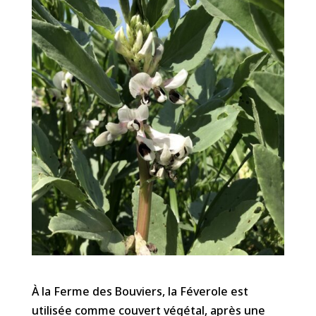
À la Ferme des Bouviers, la Féverole est
utilisée comme couvert végétal, après une