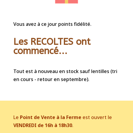
Vous avez à ce jour points fidélité.
Les RECOLTES ont
commencé...
Tout est à nouveau en stock sauf lentilles (tri
en cours - retour en septembre).
Le
Point de Vente à la Ferme
est ouvert le
VENDREDI de 16h à 18h30
.