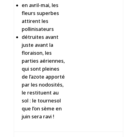
en avril-mai, les
fleurs superbes
attirent les
pollinisateurs
détruites avant
juste avant la
floraison, les
parties aériennes,
qui sont pleines
de l’azote apporté
par les nodosités,
le restituent au
sol : le tournesol
que l’on sème en
juin sera ravi !