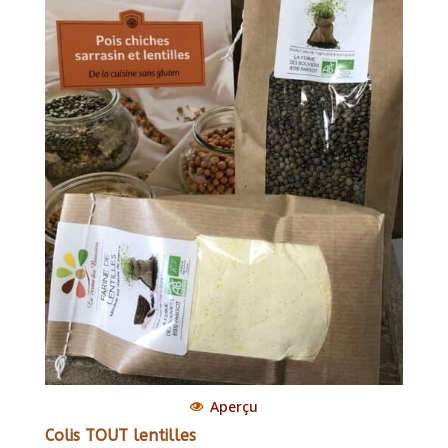
Aperçu
Colis TOUT lentilles