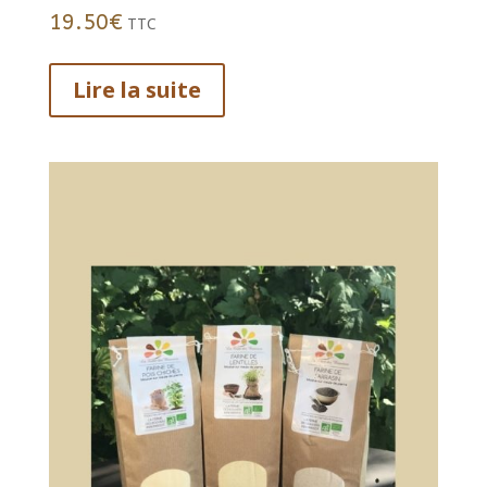
19.50
€
TTC
Lire la suite