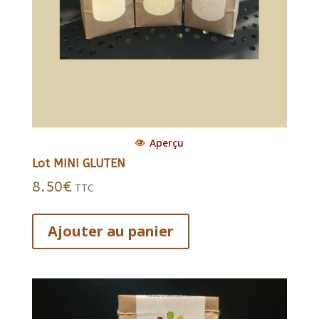
Aperçu
Lot MINI GLUTEN
8.50
€
TTC
Ajouter au panier