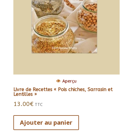
Aperçu
Livre de Recettes « Pois chiches, Sarrasin et
Lentilles »
13.00
€
TTC
Ajouter au panier