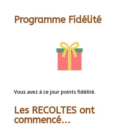
Programme Fidélité
Vous avez à ce jour points fidélité.
Les RECOLTES ont
commencé...