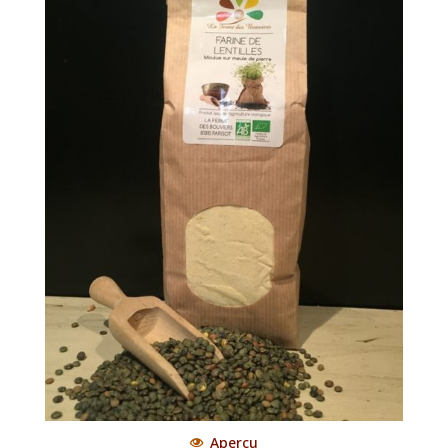
Aperçu