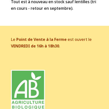
Tout est à nouveau en stock sauf lentilles (tri
en cours - retour en septembre).
Le
Point de Vente à la Ferme
est ouvert le
VENDREDI de 16h à 18h30
.