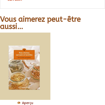
Vous aimerez peut-être
aussi…
Aperçu