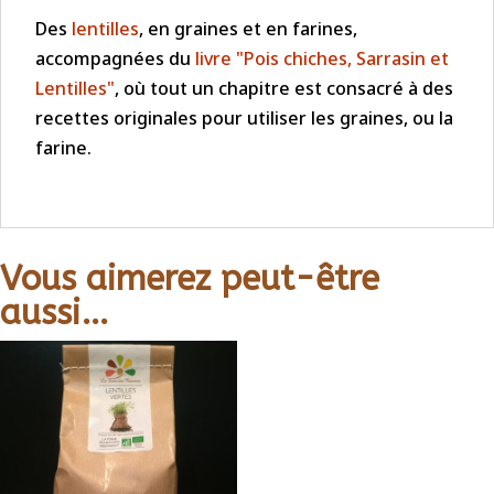
Des
lentilles
, en graines et en farines,
accompagnées du
livre "Pois chiches, Sarrasin et
Lentilles"
, où tout un chapitre est consacré à des
recettes originales pour utiliser les graines, ou la
farine.
Vous aimerez peut-être
aussi…