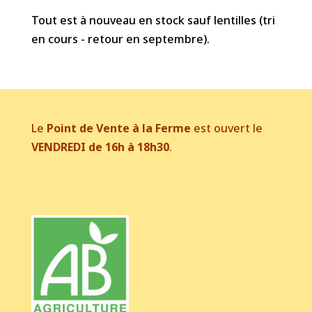
Tout est à nouveau en stock sauf lentilles (tri
en cours - retour en septembre).
Le
Point de Vente à la Ferme
est ouvert le
VENDREDI de 16h à 18h30
.