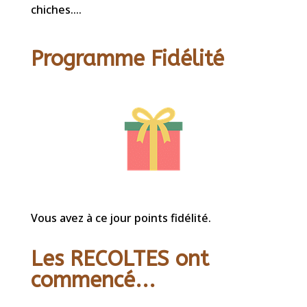
chiches....
Programme Fidélité
Vous avez à ce jour points fidélité.
Les RECOLTES ont
commencé...