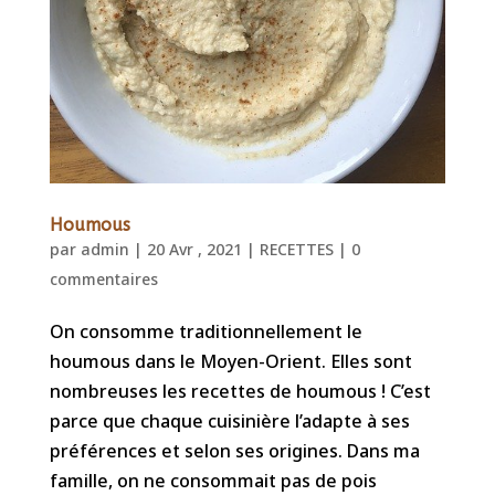
Houmous
par
admin
|
20 Avr , 2021
|
RECETTES
|
0
commentaires
On consomme traditionnellement le
houmous dans le Moyen-Orient. Elles sont
nombreuses les recettes de houmous ! C’est
parce que chaque cuisinière l’adapte à ses
préférences et selon ses origines. Dans ma
famille, on ne consommait pas de pois