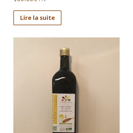
Lire la suite