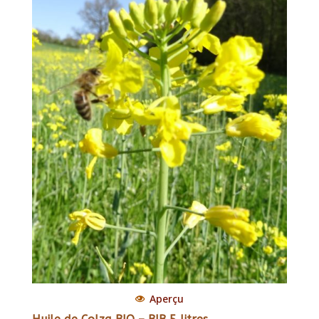
Aperçu