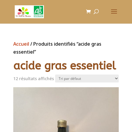
Accueil
/ Produits identifiés “acide gras
essentiel”
acide gras essentiel
12 résultats affichés