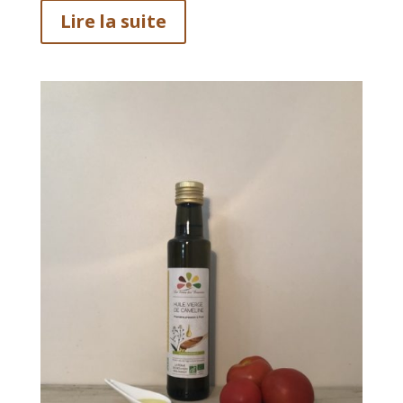
Lire la suite