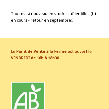
Tout est à nouveau en stock sauf lentilles (tri
en cours - retour en septembre).
Le
Point de Vente à la Ferme
est ouvert le
VENDREDI de 16h à 18h30
.