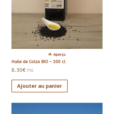
Aperçu
Huile de Colza BIO – 100 cl
8.30
€
TTC
Ajouter au panier