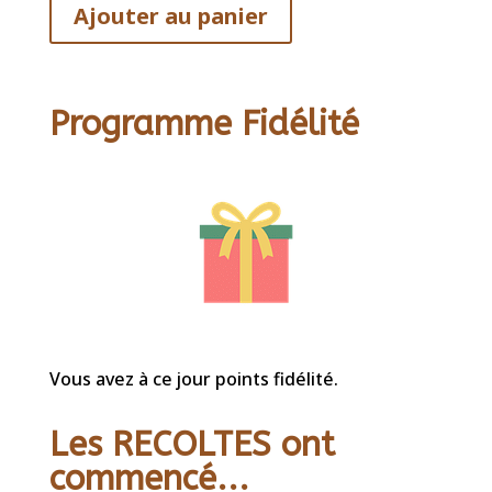
Ajouter au panier
Programme Fidélité
Vous avez à ce jour points fidélité.
Les RECOLTES ont
commencé...