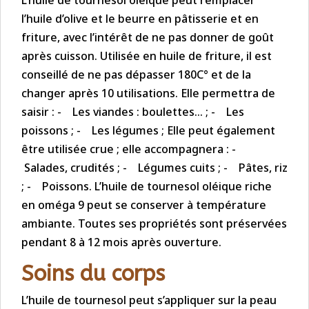
L’huile de tournesol oléique peut remplacer
l’huile d’olive et le beurre en pâtisserie et en
friture, avec l’intérêt de ne pas donner de goût
après cuisson. Utilisée en huile de friture, il est
conseillé de ne pas dépasser 180C° et de la
changer après 10 utilisations. Elle permettra de
saisir : - Les viandes : boulettes… ; - Les
poissons ; - Les légumes ; Elle peut également
être utilisée crue ; elle accompagnera : -
Salades, crudités ; - Légumes cuits ; - Pâtes, riz
; - Poissons. L’huile de tournesol oléique riche
en oméga 9 peut se conserver à température
ambiante. Toutes ses propriétés sont préservées
pendant 8 à 12 mois après ouverture.
Soins du corps
L’huile de tournesol peut s’appliquer sur la peau