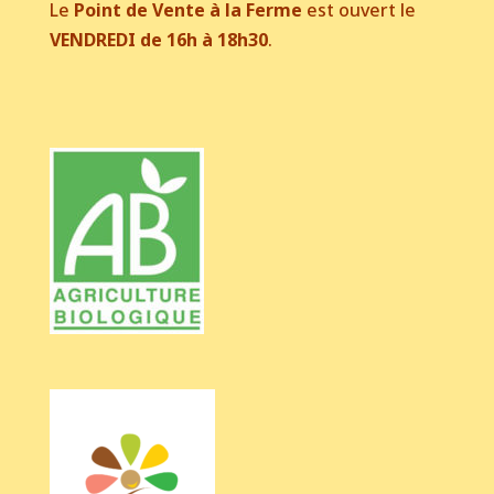
Le
Point de Vente à la Ferme
est ouvert le
VENDREDI de 16h à 18h30
.