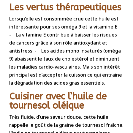
Les vertus thérapeutiques
Lorsqu’elle est consommée crue cette huile est
intéressante pour ses oméga 9 et la vitamine E :
- La vitamine E contribue à baisser les risques
de cancers grâce à son rôle antioxydant et
antistress. - Les acides mono insaturés (oméga
9) abaissent le taux de cholestérol et diminuent
les maladies cardio-vasculaires. Mais son intérêt
principal est d’accepter la cuisson ce qui entraine
la dégradation des acides gras essentiels.
Cuisiner avec l’huile de
tournesol oléique
Très fluide, d’une saveur douce, cette huile
rappelle le goût de la graine de tournesol fraîche.