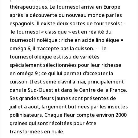
thérapeutiques. Le tournesol arriva en Europe
après la découverte du nouveau monde par les
espagnols. Il existe deux sortes de tournesols : -
le tournesol « classique » est en réalité du
tournesol linoléique : riche en acide linoléique =
oméga 6, il n’accepte pas la cuisson. - le
tournesol oléique est issu de variétés
spécialement sélectionnées pour leur richesse
en oméga 9 ; ce qui lui permet d’accepter la
cuisson. Il est semé d’avril à mai, principalement
dans le Sud-Ouest et dans le Centre de la France.
Ses grandes fleurs jaunes sont présentes de
juillet à août, largement butinées par les insectes
pollinisateurs. Chaque fleur compte environ 2000
graines qui sont récoltées pour être
transformées en huile.