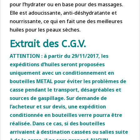
pour l’hydrater ou en base pour des massages.
Elle est adoucissante, anti-déshydratante et
nourrissante, ce qui en fait une des meilleures
huiles pour les peaux sèches.
Extrait des C.G.V.
ATTENTION : à partir du 29/11/2017, les
expéditions d’huiles seront proposées
uniquement avec un conditionnement en
bouteilles METAL pour éviter les problèmes de
casse pendant le transport, désagréables et
sources de gaspillage.
Sur demande de
l’acheteur et sur devis, une expédition
conditionnée en bouteilles verre pourra être
réalisée. Dans ce cas, si des bouteilles
arrivaient à destination cassées ou salies suite