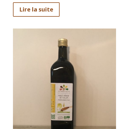
Lire la suite