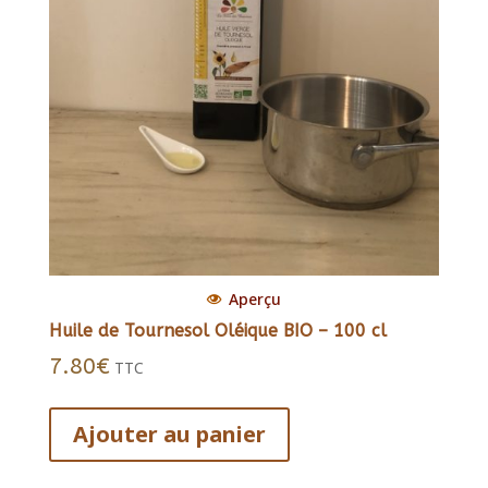
Aperçu
Huile de Tournesol Oléique BIO – 100 cl
7.80
€
TTC
Ajouter au panier