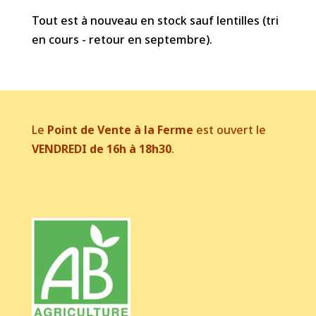
Tout est à nouveau en stock sauf lentilles (tri
en cours - retour en septembre).
Le
Point de Vente à la Ferme
est ouvert le
VENDREDI de 16h à 18h30
.