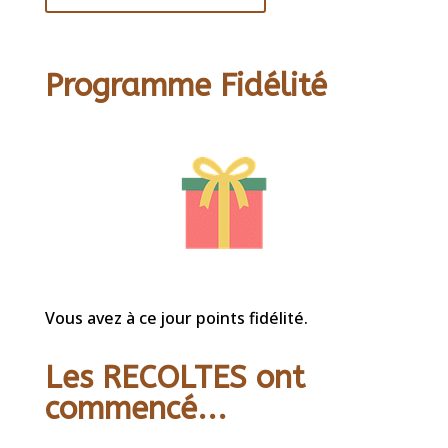
Programme Fidélité
Vous avez à ce jour points fidélité.
Les RECOLTES ont
commencé...