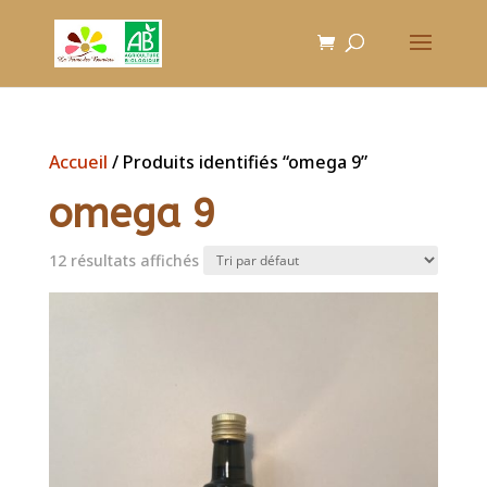
Accueil
/ Produits identifiés “omega 9”
omega 9
12 résultats affichés