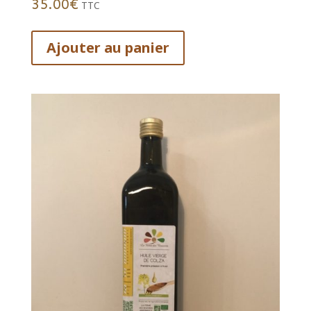
35.00
€
TTC
Ajouter au panier