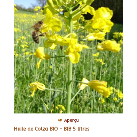
Aperçu
Huile de Colza BIO – BIB 5 litres