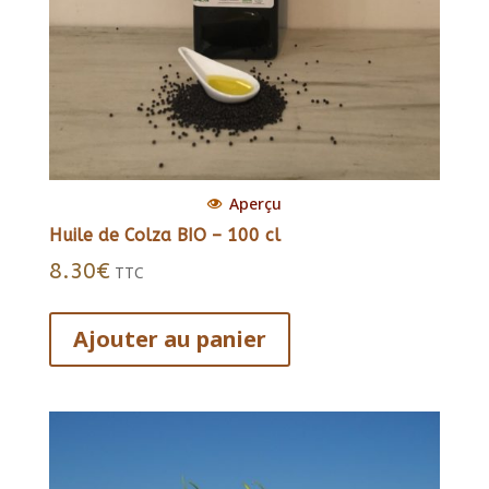
Aperçu
Huile de Colza BIO – 100 cl
8.30
€
TTC
Ajouter au panier