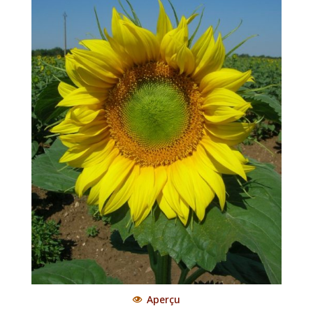
Aperçu